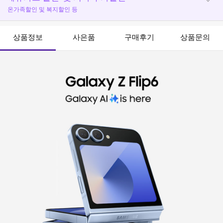
온가족할인 및 복지할인 등
상품정보
사은품
구매후기
상품문의