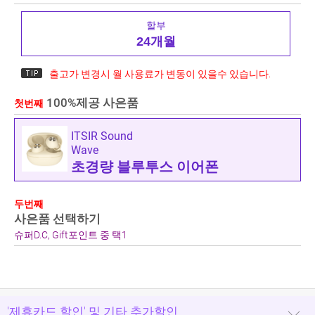
할부
24개월
출고가 변경시 월 사용료가 변동이 있을수 있습니다.
100%제공 사은품
첫번째
ITSIR Sound
Wave
초경량 블루투스 이어폰
두번째
사은품 선택하기
슈퍼D.C, Gift포인트 중 택1
'제휴카드 할인' 및 기타 추가할인