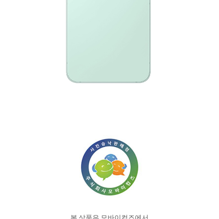
본 상품은 모바이컴즈에서