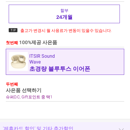
할부
24개월
출고가 변경시 월 사용료가 변동이 있을수 있습니다.
100%제공 사은품
첫번째
ITSIR Sound
Wave
초경량 블루투스 이어폰
두번째
사은품 선택하기
슈퍼D.C, Gift포인트 중 택1
'제휴카드 할인' 및 기타 추가할인