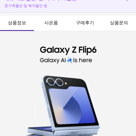
온가족할인 및 복지할인 등
상품정보
사은품
구매후기
상품문의