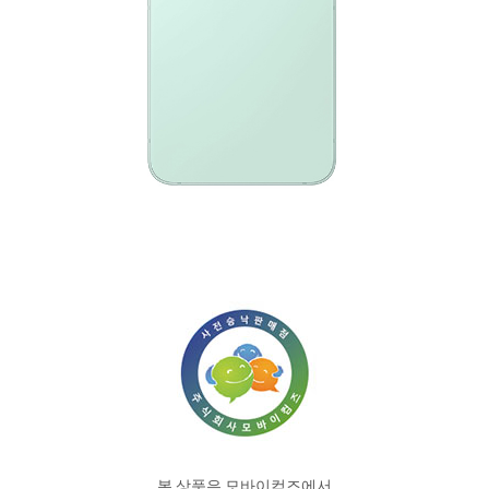
본 상품은 모바이컴즈에서