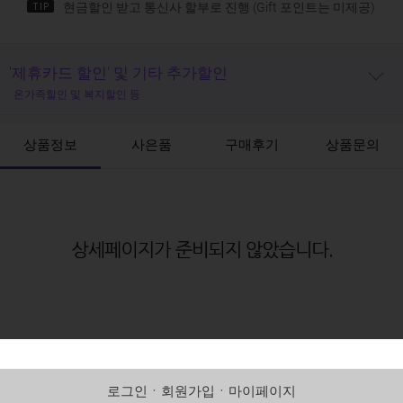
현금할인 받고 통신사 할부로 진행 (Gift 포인트는 미제공)
'제휴카드 할인' 및 기타 추가할인
온가족할인 및 복지할인 등
상품정보
사은품
구매후기
상품문의
로그인
ㆍ
회원가입
ㆍ
마이페이지