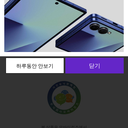
본 상품은 모바이컴즈에서