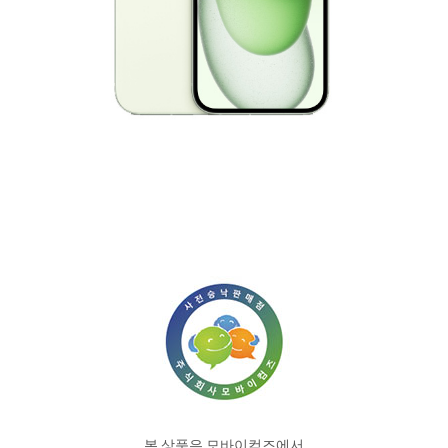
본 상품은 모바이컴즈에서