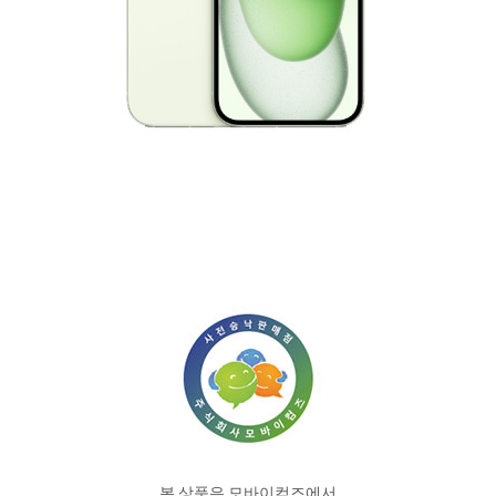
본 상품은 모바이컴즈에서