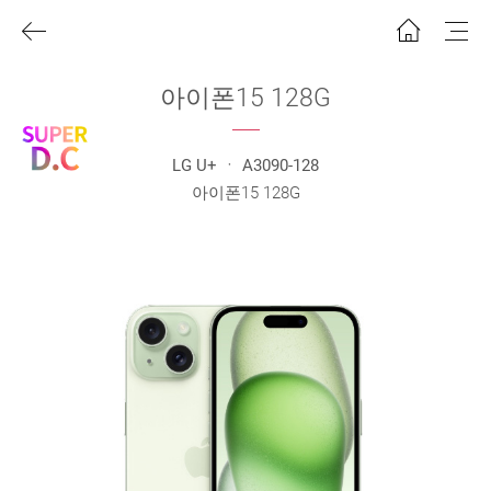
아이폰15 128G
LG U+ ㆍ A3090-128
아이폰15 128G