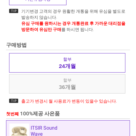
기기변경 고객의 경우 원활한 개통을 위해 유심을 별도로
발송하지 않습니다.
유심 구매를 원하시는 경우 개통완료 후 가까운 대리점을
방문하여 유심만 구매
를 하시면 됩니다.
구매방법
할부
24개월
할부
36개월
출고가 변경시 월 사용료가 변동이 있을수 있습니다.
100%제공 사은품
첫번째
ITSIR Sound
Wave