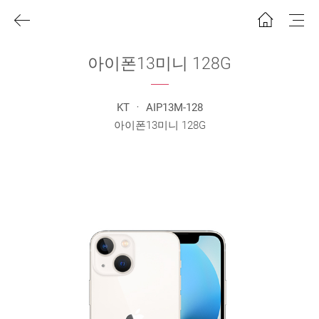
아이폰13미니 128G
KT ㆍ AIP13M-128
아이폰13미니 128G