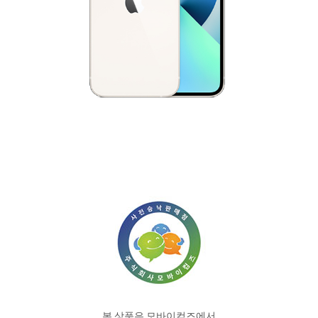
본 상품은 모바이컴즈에서