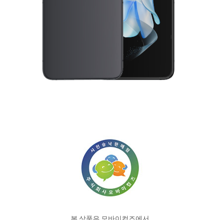
본 상품은 모바이컴즈에서