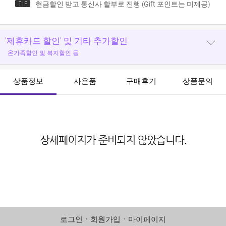
현금할인 받고 통신사 할부로 진행 (Gift 포인트는 미제공)
'제휴카드 할인' 및 기타 추가할인
온가족할인 및 복지할인 등
상품정보
사은품
구매후기
상품문의
로그인
ㆍ
회원가입
ㆍ
마이페이지