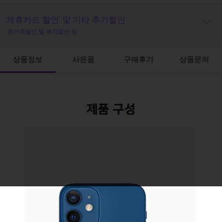
'제휴카드 할인' 및 기타 추가할인
온가족할인 및 복지할인 등
상품정보
사은품
구매후기
상품문의