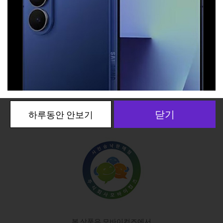
본 상품은 모바이컴즈에서